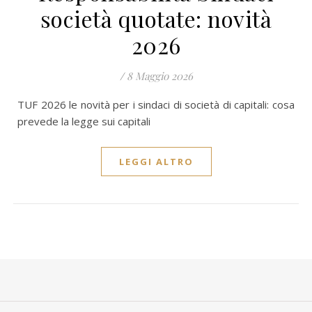
società quotate: novità
2026
/
8 Maggio 2026
TUF 2026 le novità per i sindaci di società di capitali: cosa
prevede la legge sui capitali
LEGGI ALTRO