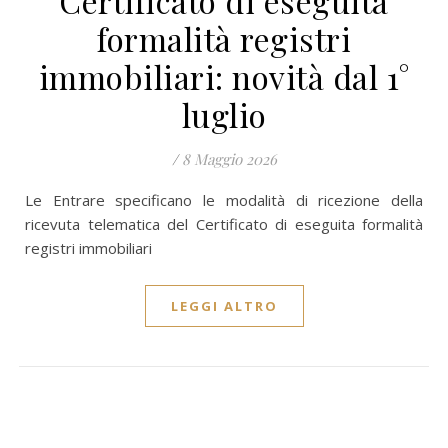
Certificato di eseguita
formalità registri
immobiliari: novità dal 1°
luglio
/
8 Maggio 2026
Le Entrare specificano le modalità di ricezione della
ricevuta telematica del Certificato di eseguita formalità
registri immobiliari
LEGGI ALTRO