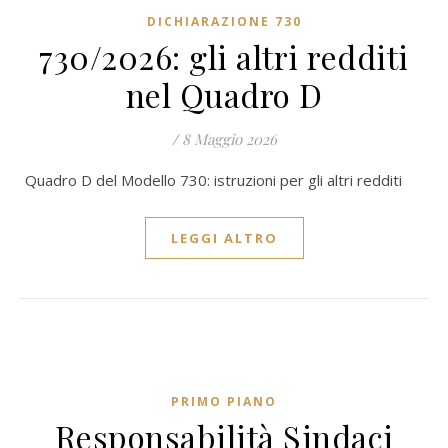
DICHIARAZIONE 730
730/2026: gli altri redditi
nel Quadro D
/
8 Maggio 2026
Quadro D del Modello 730: istruzioni per gli altri redditi
LEGGI ALTRO
PRIMO PIANO
Responsabilità Sindaci