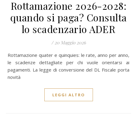
Rottamazione 2026-2028:
quando si paga? Consulta
lo scadenzario ADER
/
20 Maggio 2026
Rottamazione quater e quinquies: le rate, anno per anno,
le scadenze dettagliate per chi vuole orientarsi ai
pagamenti. La legge di conversione del DL Fiscale porta
novità
LEGGI ALTRO