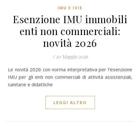
IMU E IVIE
Esenzione IMU immobili
enti non commerciali:
novità 2026
/
20 Maggio 2026
Le novità 2026 con norma interpretativa per l'esenzione
IMU per gli enti non commerciali di attività assistenziali,
sanitarie e didattiche
LEGGI ALTRO