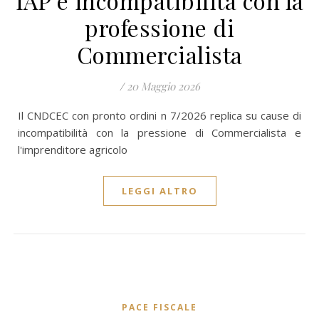
IAP e incompatibilità con la
professione di
Commercialista
/
20 Maggio 2026
Il CNDCEC con pronto ordini n 7/2026 replica su cause di
incompatibilità con la pressione di Commercialista e
l'imprenditore agricolo
LEGGI ALTRO
PACE FISCALE