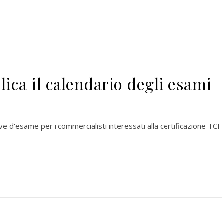
ca il calendario degli esami
ve d'esame per i commercialisti interessati alla certificazione TCF