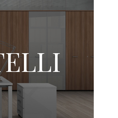
TELLI