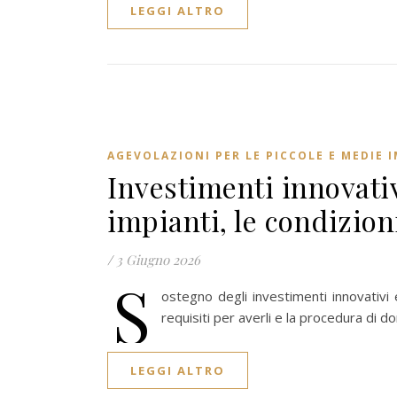
LEGGI ALTRO
AGEVOLAZIONI PER LE PICCOLE E MEDIE 
Investimenti innovati
impianti, le condizion
/
3 Giugno 2026
S
ostegno degli investimenti innovativi 
requisiti per averli e la procedura di 
LEGGI ALTRO