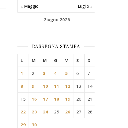
« Maggio
Luglio »
Giugno 2026
RASSEGNA STAMPA
L
M
M
G
V
S
D
1
2
3
4
5
6
7
8
9
10
11
12
13
14
15
16
17
18
19
20
21
22
23
24
25
26
27
28
29
30