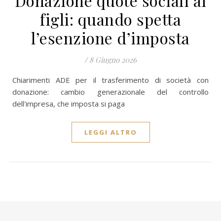
Donazione quote sociali ai
figli: quando spetta
l’esenzione d’imposta
/
8 Giugno 2026
Chiarimenti ADE per il trasferimento di società con
donazione: cambio generazionale del controllo
dell'impresa, che imposta si paga
LEGGI ALTRO