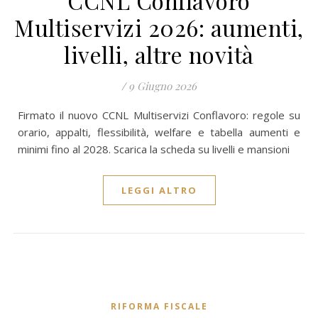
CCNL Conflavoro
Multiservizi 2026: aumenti,
livelli, altre novità
/
9 Giugno 2026
Firmato il nuovo CCNL Multiservizi Conflavoro: regole su
orario, appalti, flessibilità, welfare e tabella aumenti e
minimi fino al 2028. Scarica la scheda su livelli e mansioni
LEGGI ALTRO
RIFORMA FISCALE