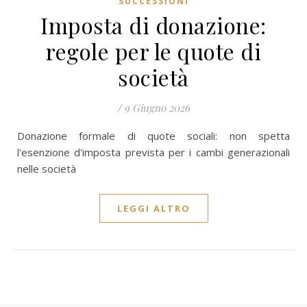
SUCCESSIONI
Imposta di donazione:
regole per le quote di
società
/
9 Giugno 2026
Donazione formale di quote sociali: non spetta
l'esenzione d'imposta prevista per i cambi generazionali
nelle società
LEGGI ALTRO