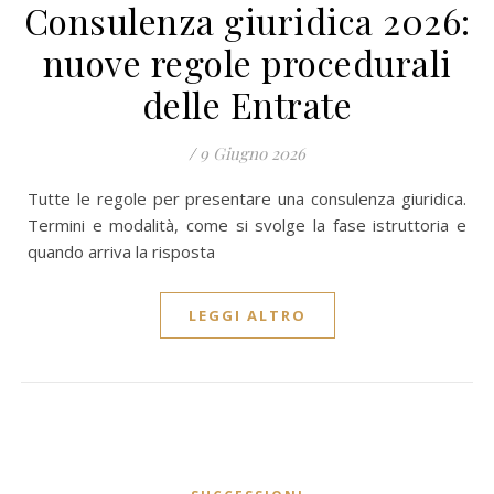
Consulenza giuridica 2026:
nuove regole procedurali
delle Entrate
/
9 Giugno 2026
Tutte le regole per presentare una consulenza giuridica.
Termini e modalità, come si svolge la fase istruttoria e
quando arriva la risposta
LEGGI ALTRO