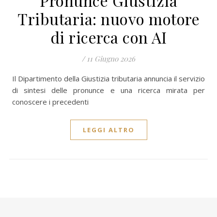
Pronunce Giustizia
Tributaria: nuovo motore
di ricerca con AI
/
11 Giugno 2026
Il Dipartimento della Giustizia tributaria annuncia il servizio
di sintesi delle pronunce e una ricerca mirata per
conoscere i precedenti
LEGGI ALTRO