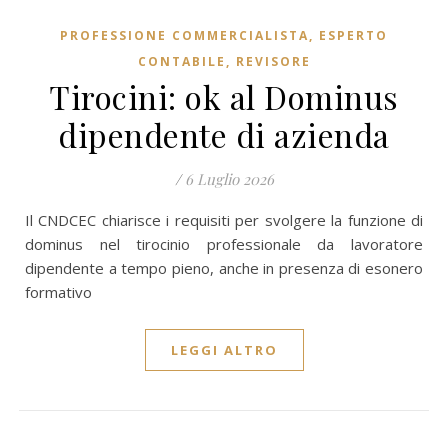
PROFESSIONE COMMERCIALISTA, ESPERTO
CONTABILE, REVISORE
Tirocini: ok al Dominus
dipendente di azienda
/
6 Luglio 2026
Il CNDCEC chiarisce i requisiti per svolgere la funzione di
dominus nel tirocinio professionale da lavoratore
dipendente a tempo pieno, anche in presenza di esonero
formativo
LEGGI ALTRO