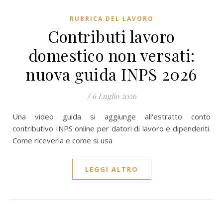
RUBRICA DEL LAVORO
Contributi lavoro
domestico non versati:
nuova guida INPS 2026
/
6 Luglio 2026
Una video guida si aggiunge all'estratto conto
contributivo INPS online per datori di lavoro e dipendenti.
Come riceverla e come si usa
LEGGI ALTRO