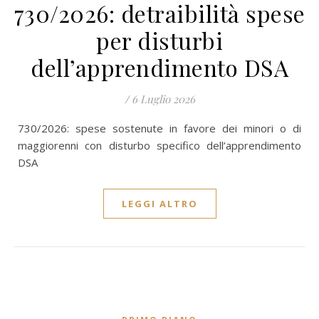
730/2026: detraibilità spese
per disturbi
dell’apprendimento DSA
/
6 Luglio 2026
730/2026: spese sostenute in favore dei minori o di
maggiorenni con disturbo specifico dell’apprendimento
DSA
LEGGI ALTRO