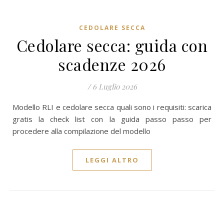
CEDOLARE SECCA
Cedolare secca: guida con
scadenze 2026
/
6 Luglio 2026
Modello RLI e cedolare secca quali sono i requisiti: scarica
gratis la check list con la guida passo passo per
procedere alla compilazione del modello
LEGGI ALTRO