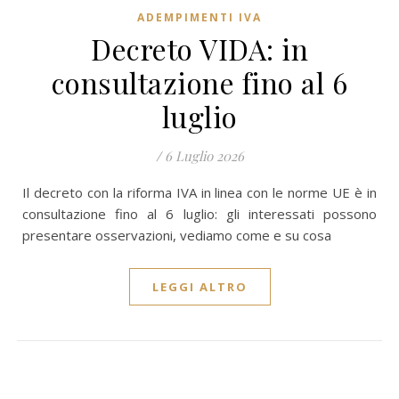
ADEMPIMENTI IVA
Decreto VIDA: in
consultazione fino al 6
luglio
/
6 Luglio 2026
Il decreto con la riforma IVA in linea con le norme UE è in
consultazione fino al 6 luglio: gli interessati possono
presentare osservazioni, vediamo come e su cosa
LEGGI ALTRO