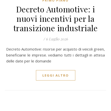
PRIMO PIANO
Decreto Automotive: i
nuovi incentivi per la
transizione industriale
/
6 Luglio 2026
Decreto Automotive: risorse per acquisto di veicoli green,
beneficiarie le imprese. vediamo tutti i dettagli in attesa
delle date per le domande
LEGGI ALTRO