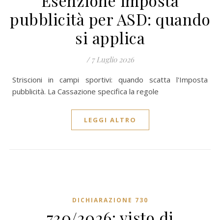
Esenzione imposta
pubblicità per ASD: quando
si applica
/
7 Luglio 2026
Striscioni in campi sportivi: quando scatta l'Imposta
pubblicità. La Cassazione specifica la regole
LEGGI ALTRO
DICHIARAZIONE 730
730/2026: visto di