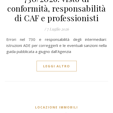
conformità, responsabilità
di CAF e professionisti
/
7 Luglio 2026
Errori nel 730 e responsabilità degli intermediari:
istruzioni ADE per correggerli e le eventuali sanzioni nella
guida pubblicata a giugno dall'Agenzia
LEGGI ALTRO
LOCAZIONE IMMOBILI