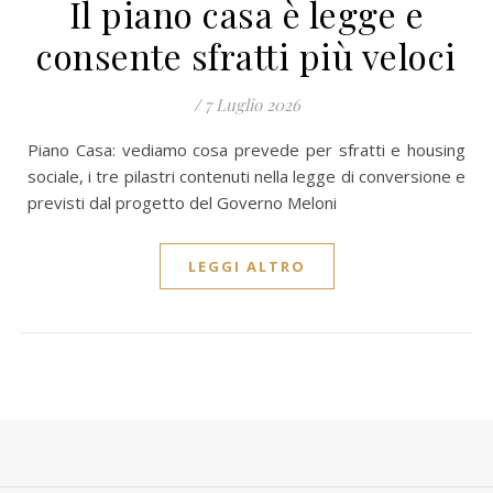
Il piano casa è legge e
consente sfratti più veloci
/
7 Luglio 2026
Piano Casa: vediamo cosa prevede per sfratti e housing
sociale, i tre pilastri contenuti nella legge di conversione e
previsti dal progetto del Governo Meloni
LEGGI ALTRO