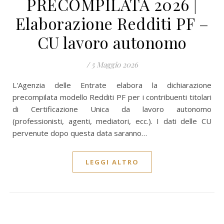
PRECOMPILATA 2026 |
Elaborazione Redditi PF –
CU lavoro autonomo
/
5 Maggio 2026
L'Agenzia delle Entrate elabora la dichiarazione
precompilata modello Redditi PF per i contribuenti titolari
di Certificazione Unica da lavoro autonomo
(professionisti, agenti, mediatori, ecc.). I dati delle CU
pervenute dopo questa data saranno…
LEGGI ALTRO