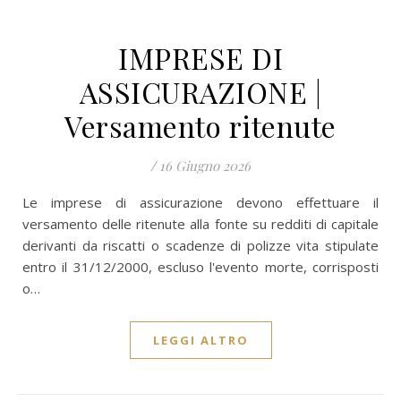
IMPRESE DI
ASSICURAZIONE |
Versamento ritenute
/
16 Giugno 2026
Le imprese di assicurazione devono effettuare il
versamento delle ritenute alla fonte su redditi di capitale
derivanti da riscatti o scadenze di polizze vita stipulate
entro il 31/12/2000, escluso l'evento morte, corrisposti
o…
LEGGI ALTRO