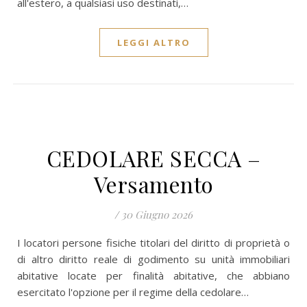
all'estero, a qualsiasi uso destinati,…
LEGGI ALTRO
CEDOLARE SECCA –
Versamento
/
30 Giugno 2026
I locatori persone fisiche titolari del diritto di proprietà o
di altro diritto reale di godimento su unità immobiliari
abitative locate per finalità abitative, che abbiano
esercitato l'opzione per il regime della cedolare…