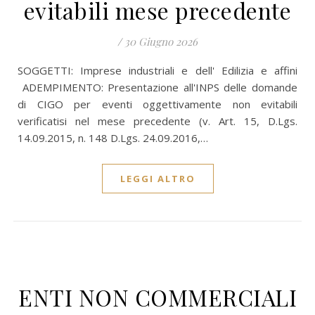
evitabili mese precedente
/
30 Giugno 2026
SOGGETTI: Imprese industriali e dell' Edilizia e affini
ADEMPIMENTO: Presentazione all'INPS delle domande
di CIGO per eventi oggettivamente non evitabili
verificatisi nel mese precedente (v. Art. 15, D.Lgs.
14.09.2015, n. 148 D.Lgs. 24.09.2016,…
LEGGI ALTRO
ENTI NON COMMERCIALI