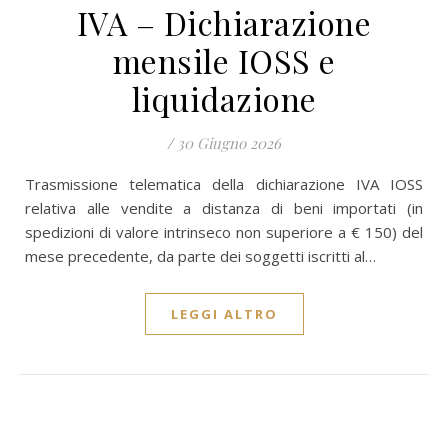
IVA – Dichiarazione
mensile IOSS e
liquidazione
/
30 Giugno 2026
Trasmissione telematica della dichiarazione IVA IOSS
relativa alle vendite a distanza di beni importati (in
spedizioni di valore intrinseco non superiore a € 150) del
mese precedente, da parte dei soggetti iscritti al…
LEGGI ALTRO