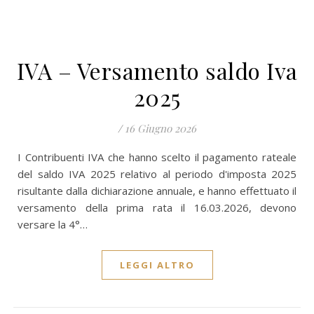
IVA – Versamento saldo Iva
2025
/
16 Giugno 2026
I Contribuenti IVA che hanno scelto il pagamento rateale
del saldo IVA 2025 relativo al periodo d'imposta 2025
risultante dalla dichiarazione annuale, e hanno effettuato il
versamento della prima rata il 16.03.2026, devono
versare la 4°…
LEGGI ALTRO