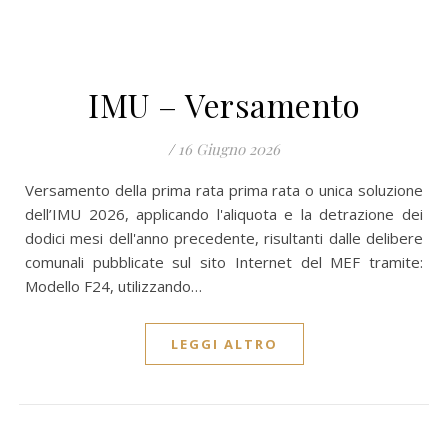
IMU – Versamento
/
16 Giugno 2026
Versamento della prima rata prima rata o unica soluzione
dell’IMU 2026, applicando l'aliquota e la detrazione dei
dodici mesi dell'anno precedente, risultanti dalle delibere
comunali pubblicate sul sito Internet del MEF tramite:
Modello F24, utilizzando…
LEGGI ALTRO