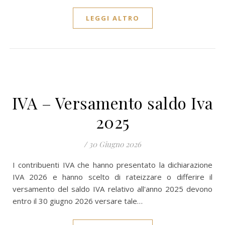
LEGGI ALTRO
IVA – Versamento saldo Iva
2025
/
30 Giugno 2026
I contribuenti IVA che hanno presentato la dichiarazione
IVA 2026 e hanno scelto di rateizzare o differire il
versamento del saldo IVA relativo all'anno 2025 devono
entro il 30 giugno 2026 versare tale…