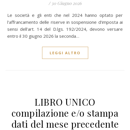
/
30 Giugno 2026
Le società e gli enti che nel 2024 hanno optato per
l'affrancamento delle riserve in sospensione d'imposta ai
sensi dell'art. 14 del D.lgs. 192/2024, devono versare
entro il 30 giugno 2026 la seconda…
LEGGI ALTRO
LIBRO UNICO
compilazione e/o stampa
dati del mese precedente