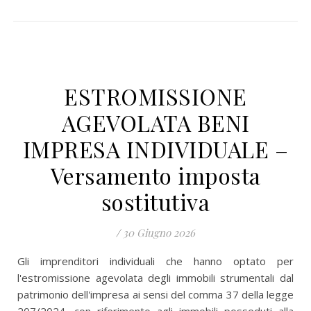
ESTROMISSIONE
AGEVOLATA BENI
IMPRESA INDIVIDUALE –
Versamento imposta
sostitutiva
/
30 Giugno 2026
Gli imprenditori individuali che hanno optato per
l'estromissione agevolata degli immobili strumentali dal
patrimonio dell'impresa ai sensi del comma 37 della legge