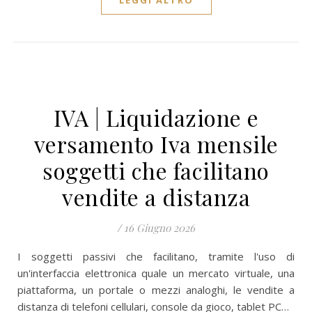
LEGGI ALTRO
IVA | Liquidazione e
versamento Iva mensile
soggetti che facilitano
vendite a distanza
/
16 Giugno 2026
I soggetti passivi che facilitano, tramite l'uso di
un'interfaccia elettronica quale un mercato virtuale, una
piattaforma, un portale o mezzi analoghi, le vendite a
distanza di telefoni cellulari, console da gioco, tablet PC…