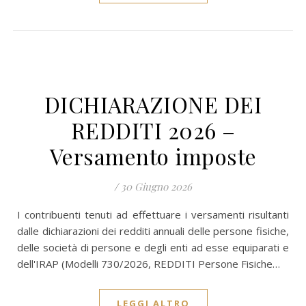
DICHIARAZIONE DEI
REDDITI 2026 –
Versamento imposte
/
30 Giugno 2026
I contribuenti tenuti ad effettuare i versamenti risultanti
dalle dichiarazioni dei redditi annuali delle persone fisiche,
delle società di persone e degli enti ad esse equiparati e
dell'IRAP (Modelli 730/2026, REDDITI Persone Fisiche…
LEGGI ALTRO