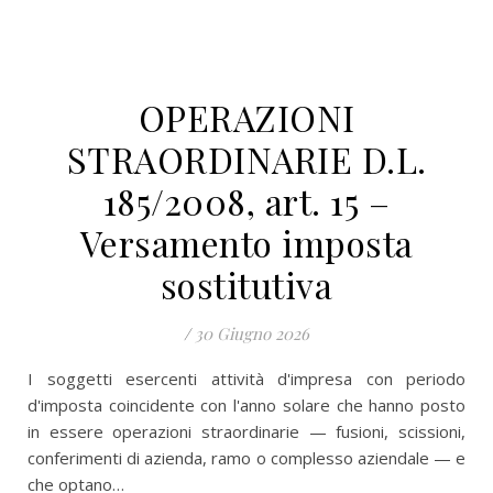
OPERAZIONI
STRAORDINARIE D.L.
185/2008, art. 15 –
Versamento imposta
sostitutiva
/
30 Giugno 2026
I soggetti esercenti attività d'impresa con periodo
d'imposta coincidente con l'anno solare che hanno posto
in essere operazioni straordinarie — fusioni, scissioni,
conferimenti di azienda, ramo o complesso aziendale — e
che optano…