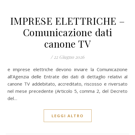
IMPRESE ELETTRICHE –
Comunicazione dati
canone TV
/
22 Giugno 2026
e imprese elettriche devono inviare la Comunicazione
all'Agenzia delle Entrate dei dati di dettaglio relativi al
canone TV addebitato, accreditato, riscosso e riversato
nel mese precedente (Articolo 5, comma 2, del Decreto
del…
LEGGI ALTRO