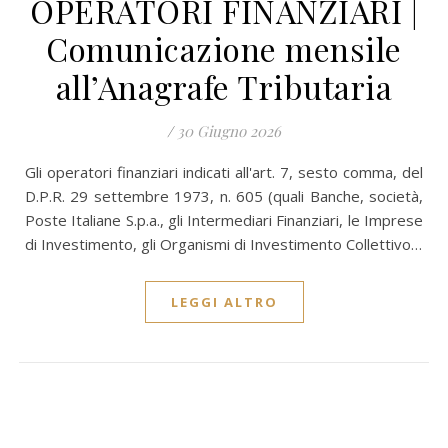
OPERATORI FINANZIARI |
Comunicazione mensile
all’Anagrafe Tributaria
/
30 Giugno 2026
Gli operatori finanziari indicati all'art. 7, sesto comma, del
D.P.R. 29 settembre 1973, n. 605 (quali Banche, società,
Poste Italiane S.p.a., gli Intermediari Finanziari, le Imprese
di Investimento, gli Organismi di Investimento Collettivo…
LEGGI ALTRO