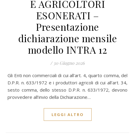
E AGRICOLTORI
ESONERATI –
Presentazione
dichiarazione mensile
modello INTRA 12
/
30 Giugno 2026
Gli Enti non commerciali di cui all'art. 4, quarto comma, del
D.P.R. n. 633/1972 e i produttori agricoli di cui all'art. 34,
sesto comma, dello stesso D.P.R. n. 633/1972, devono
provvedere all’invio della Dichiarazione…
LEGGI ALTRO