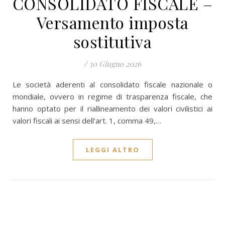
CONSOLIDATO FISCALE –
Versamento imposta
sostitutiva
/
30 Giugno 2026
Le società aderenti al consolidato fiscale nazionale o
mondiale, ovvero in regime di trasparenza fiscale, che
hanno optato per il riallineamento dei valori civilistici ai
valori fiscali ai sensi dell'art. 1, comma 49,…
LEGGI ALTRO