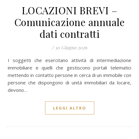
LOCAZIONI BREVI –
Comunicazione annuale
dati contratti
/
30 Giugno 2026
I soggetti che esercitano attività di intermediazione
immobiliare e quelli che gestiscono portali telematici
mettendo in contatto persone in cerca di un immobile con
persone che dispongono di unità immobiliari da locare,
devono…
LEGGI ALTRO