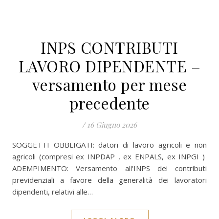
INPS CONTRIBUTI
LAVORO DIPENDENTE –
versamento per mese
precedente
/
16 Giugno 2026
SOGGETTI OBBLIGATI: datori di lavoro agricoli e non
agricoli (compresi ex INPDAP , ex ENPALS, ex INPGI )
ADEMPIMENTO: Versamento all'INPS dei contributi
previdenziali a favore della generalità dei lavoratori
dipendenti, relativi alle…