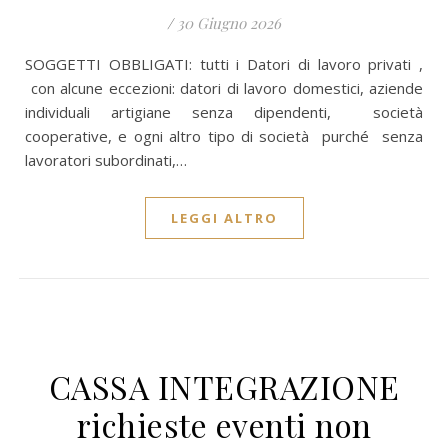
/
30 Giugno 2026
SOGGETTI OBBLIGATI: tutti i Datori di lavoro privati ,
con alcune eccezioni: datori di lavoro domestici, aziende
individuali artigiane senza dipendenti, società
cooperative, e ogni altro tipo di società purché senza
lavoratori subordinati,…
LEGGI ALTRO
CASSA INTEGRAZIONE
richieste eventi non