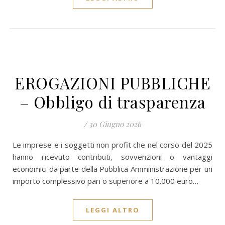
EROGAZIONI PUBBLICHE
– Obbligo di trasparenza
/
30 Giugno 2026
Le imprese e i soggetti non profit che nel corso del 2025
hanno ricevuto contributi, sovvenzioni o vantaggi
economici da parte della Pubblica Amministrazione per un
importo complessivo pari o superiore a 10.000 euro…
LEGGI ALTRO