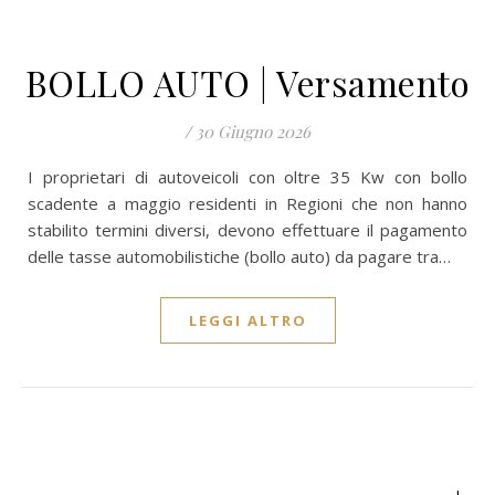
BOLLO AUTO | Versamento
/
30 Giugno 2026
I proprietari di autoveicoli con oltre 35 Kw con bollo
scadente a maggio residenti in Regioni che non hanno
stabilito termini diversi, devono effettuare il pagamento
delle tasse automobilistiche (bollo auto) da pagare tra…
LEGGI ALTRO