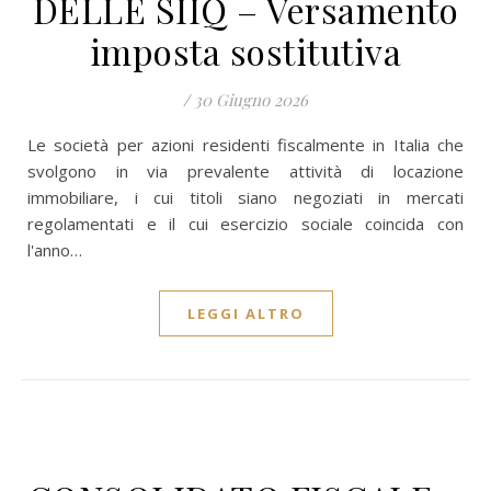
DELLE SIIQ – Versamento
imposta sostitutiva
/
30 Giugno 2026
Le società per azioni residenti fiscalmente in Italia che
svolgono in via prevalente attività di locazione
immobiliare, i cui titoli siano negoziati in mercati
regolamentati e il cui esercizio sociale coincida con
l'anno…
LEGGI ALTRO