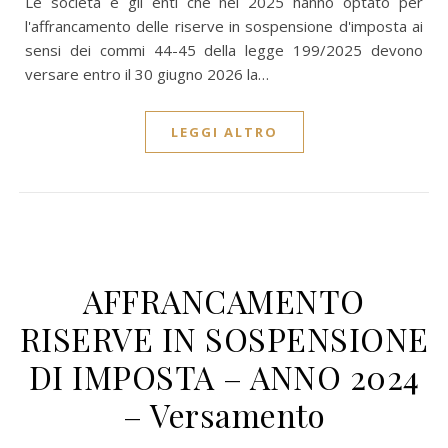
Le società e gli enti che nel 2025 hanno optato per
l'affrancamento delle riserve in sospensione d'imposta ai
sensi dei commi 44-45 della legge 199/2025 devono
versare entro il 30 giugno 2026 la…
LEGGI ALTRO
AFFRANCAMENTO
RISERVE IN SOSPENSIONE
DI IMPOSTA – ANNO 2024
– Versamento