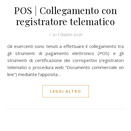
POS | Collegamento con
registratore telematico
/
30 Giugno 2026
Gli esercenti sono tenuti a effettuare il collegamento tra
gli strumenti di pagamento elettronico (POS) e gli
strumenti di certificazione dei corrispettivi (registratori
telematici o procedura web “Documento commerciale on
line”) mediante l’apposita…
LEGGI ALTRO