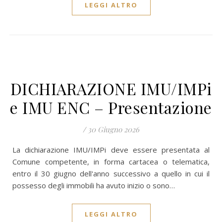
LEGGI ALTRO
DICHIARAZIONE IMU/IMPi
e IMU ENC – Presentazione
/
30 Giugno 2026
La dichiarazione IMU/IMPi deve essere presentata al
Comune competente, in forma cartacea o telematica,
entro il 30 giugno dell'anno successivo a quello in cui il
possesso degli immobili ha avuto inizio o sono…
LEGGI ALTRO