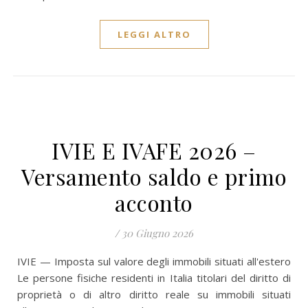
LEGGI ALTRO
IVIE E IVAFE 2026 –
Versamento saldo e primo
acconto
/
30 Giugno 2026
IVIE — Imposta sul valore degli immobili situati all'estero
Le persone fisiche residenti in Italia titolari del diritto di
proprietà o di altro diritto reale su immobili situati