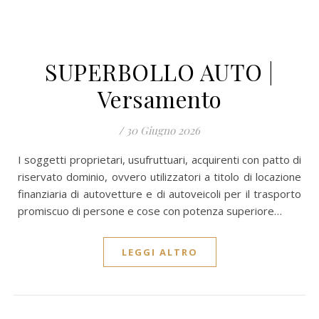
SUPERBOLLO AUTO |
Versamento
/
30 Giugno 2026
I soggetti proprietari, usufruttuari, acquirenti con patto di
riservato dominio, ovvero utilizzatori a titolo di locazione
finanziaria di autovetture e di autoveicoli per il trasporto
promiscuo di persone e cose con potenza superiore…
LEGGI ALTRO