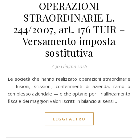
OPERAZIONI
STRAORDINARIE L.
244/2007, art. 176 TUIR –
Versamento imposta
sostitutiva
/
30 Giugno 2026
Le società che hanno realizzato operazioni straordinarie
— fusioni, scissioni, conferimenti di azienda, ramo o
complesso aziendale — e che optano per il riallineamento
fiscale dei maggiori valori iscritti in bilancio ai sensi…
LEGGI ALTRO