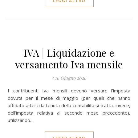
LEGGI ALTRO
IVA | Liquidazione e
versamento Iva mensile
/
16 Giugno 2026
I contribuenti Iva mensili devono versare l’imposta
dovuta per il mese di maggio (per quelli che hanno
affidato a terzi la tenuta della contabilità si tratta, invece,
dell’imposta relativa al secondo mese precedente),
utilizzando…