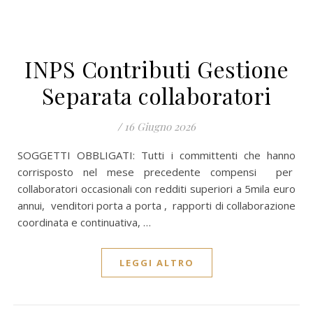
INPS Contributi Gestione
Separata collaboratori
/
16 Giugno 2026
SOGGETTI OBBLIGATI: Tutti i committenti che hanno
corrisposto nel mese precedente compensi per
collaboratori occasionali con redditi superiori a 5mila euro
annui, venditori porta a porta , rapporti di collaborazione
coordinata e continuativa, …
LEGGI ALTRO