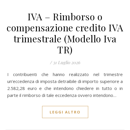
IVA – Rimborso o
compensazione credito IVA
trimestrale (Modello Iva
TR)
/
31 Luglio 2026
I contribuenti che hanno realizzato nel trimestre
un’eccedenza di imposta detraibile di importo superiore a
2.582,28 euro e che intendono chiedere in tutto o in
parte il rimborso di tale eccedenza ovvero intendono…
LEGGI ALTRO