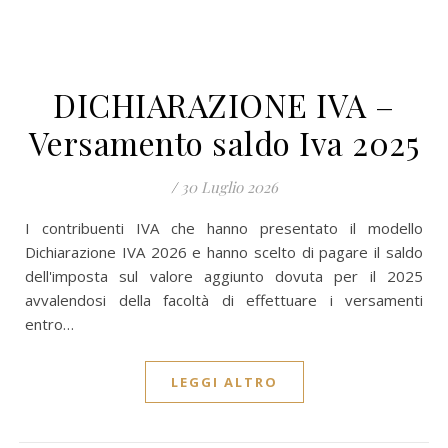
DICHIARAZIONE IVA –
Versamento saldo Iva 2025
/
30 Luglio 2026
I contribuenti IVA che hanno presentato il modello
Dichiarazione IVA 2026 e hanno scelto di pagare il saldo
dell'imposta sul valore aggiunto dovuta per il 2025
avvalendosi della facoltà di effettuare i versamenti
entro…
LEGGI ALTRO