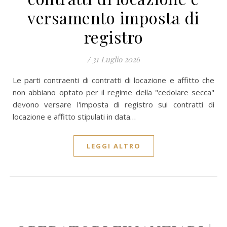
versamento imposta di
registro
/
31 Luglio 2026
Le parti contraenti di contratti di locazione e affitto che
non abbiano optato per il regime della "cedolare secca"
devono versare l'imposta di registro sui contratti di
locazione e affitto stipulati in data…
LEGGI ALTRO