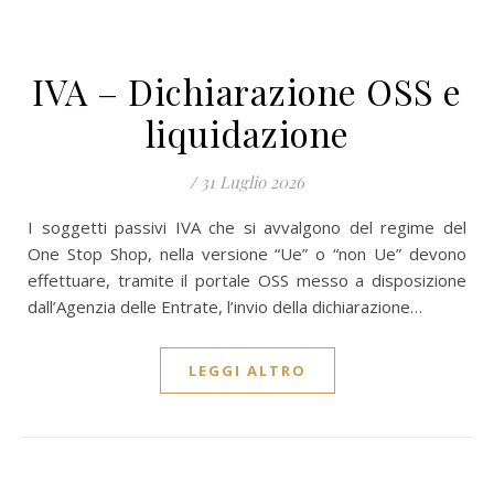
IVA – Dichiarazione OSS e
liquidazione
/
31 Luglio 2026
I soggetti passivi IVA che si avvalgono del regime del
One Stop Shop, nella versione “Ue” o “non Ue” devono
effettuare, tramite il portale OSS messo a disposizione
dall’Agenzia delle Entrate, l’invio della dichiarazione…
LEGGI ALTRO