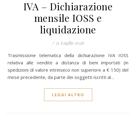
IVA – Dichiarazione
mensile IOSS e
liquidazione
/
31 Luglio 2026
Trasmissione telematica della dichiarazione IVA IOSS
relativa alle vendite a distanza di beni importati (in
spedizioni di valore intrinseco non superiore a € 150) del
mese precedente, da parte dei soggetti iscritti al…
LEGGI ALTRO