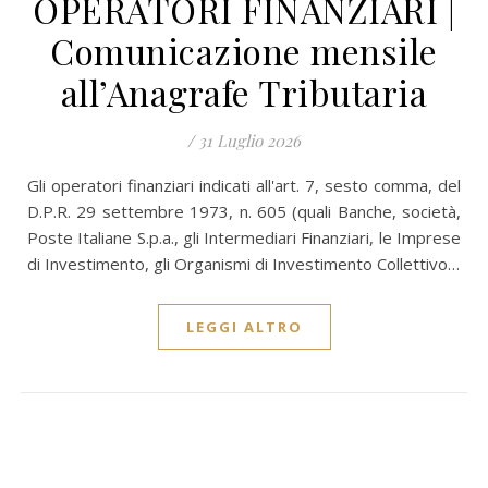
OPERATORI FINANZIARI |
Comunicazione mensile
all’Anagrafe Tributaria
/
31 Luglio 2026
Gli operatori finanziari indicati all'art. 7, sesto comma, del
D.P.R. 29 settembre 1973, n. 605 (quali Banche, società,
Poste Italiane S.p.a., gli Intermediari Finanziari, le Imprese
di Investimento, gli Organismi di Investimento Collettivo…
LEGGI ALTRO