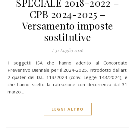
SPECIALE 2018-2022 –
CPB 2024-2025 –
Versamento imposte
sostitutive
/
31 Luglio 2026
I soggetti ISA che hanno aderito al Concordato
Preventivo Biennale per il 2024-2025, introdotto dall'art.
2-quater del D.L. 113/2024 (conv. Legge 143/2024), e
che hanno scelto la rateazione con decorrenza dal 31
marzo…
LEGGI ALTRO