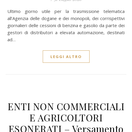
Ultimo giorno utile per la trasmissione telematica
all’Agenzia delle dogane e dei monopoli, dei corrispettivi
giornalieri delle cessioni di benzina e gasolio da parte dei
gestori di distributori a elevata automazione, destinati
ad…
LEGGI ALTRO
ENTI NON COMMERCIALI
E AGRICOLTORI
ESONERATI – Versamento