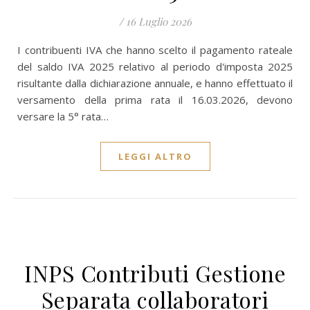
/
16 Luglio 2026
I contribuenti IVA che hanno scelto il pagamento rateale
del saldo IVA 2025 relativo al periodo d'imposta 2025
risultante dalla dichiarazione annuale, e hanno effettuato il
versamento della prima rata il 16.03.2026, devono
versare la 5° rata…
LEGGI ALTRO
INPS Contributi Gestione
Separata collaboratori