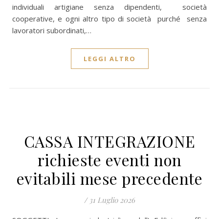
individuali artigiane senza dipendenti, società
cooperative, e ogni altro tipo di società purché senza
lavoratori subordinati,…
LEGGI ALTRO
CASSA INTEGRAZIONE
richieste eventi non
evitabili mese precedente
/
31 Luglio 2026