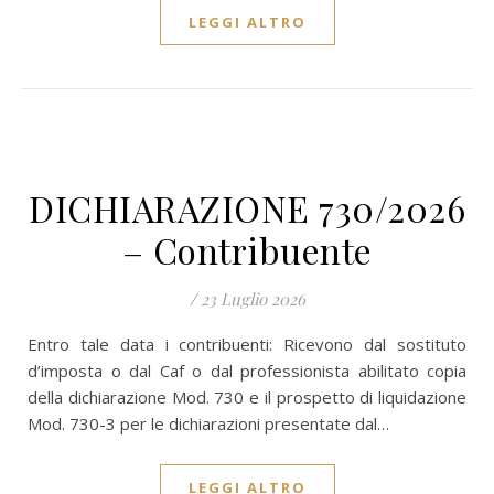
LEGGI ALTRO
DICHIARAZIONE 730/2026
– Contribuente
/
23 Luglio 2026
Entro tale data i contribuenti: Ricevono dal sostituto
d’imposta o dal Caf o dal professionista abilitato copia
della dichiarazione Mod. 730 e il prospetto di liquidazione
Mod. 730-3 per le dichiarazioni presentate dal…
LEGGI ALTRO