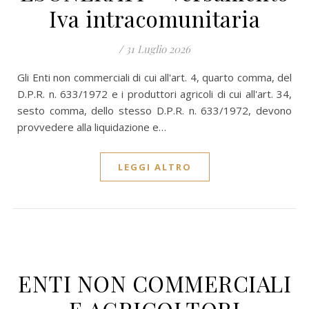
Iva intracomunitaria
/
31 Luglio 2026
Gli Enti non commerciali di cui all'art. 4, quarto comma, del
D.P.R. n. 633/1972 e i produttori agricoli di cui all'art. 34,
sesto comma, dello stesso D.P.R. n. 633/1972, devono
provvedere alla liquidazione e…
LEGGI ALTRO
ENTI NON COMMERCIALI