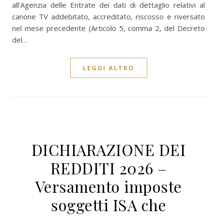
all'Agenzia delle Entrate dei dati di dettaglio relativi al
canone TV addebitato, accreditato, riscosso e riversato
nel mese precedente (Articolo 5, comma 2, del Decreto
del…
LEGGI ALTRO
DICHIARAZIONE DEI
REDDITI 2026 –
Versamento imposte
soggetti ISA che