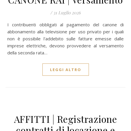
/
31 Luglio 2026
I contribuenti obbligati al pagamento del canone di
abbonamento alla televisione per uso privato per i quali
non è possibile l'addebito sulle fatture emesse dalle
imprese elettriche, devono provvedere al versamento
della seconda rata…
LEGGI ALTRO
AFFITTI | Registrazione
contratti di locazione e