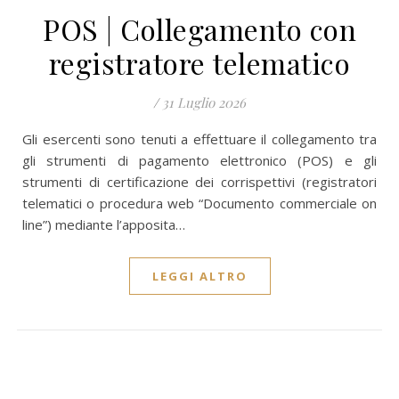
POS | Collegamento con
registratore telematico
/
31 Luglio 2026
Gli esercenti sono tenuti a effettuare il collegamento tra
gli strumenti di pagamento elettronico (POS) e gli
strumenti di certificazione dei corrispettivi (registratori
telematici o procedura web “Documento commerciale on
line”) mediante l’apposita…
LEGGI ALTRO