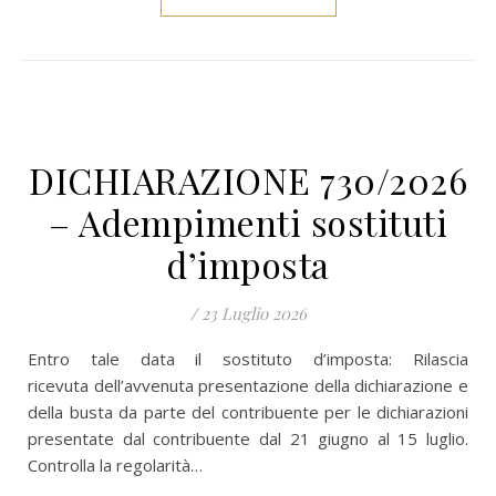
DICHIARAZIONE 730/2026
– Adempimenti sostituti
d’imposta
/
23 Luglio 2026
Entro tale data il sostituto d’imposta: Rilascia
ricevuta dell’avvenuta presentazione della dichiarazione e
della busta da parte del contribuente per le dichiarazioni
presentate dal contribuente dal 21 giugno al 15 luglio.
Controlla la regolarità…