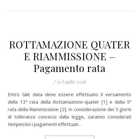
ROTTAMAZIONE QUATER
E RIAMMISSIONE –
Pagamento rata
/
31 Luglio 2026
Entro tale data deve essere effettuato il versamento
della 13ª rata della Rottamazione-quater [1] e della 5ª
rata della Riammissione [2]. In considerazione dei 5 giorni
di tolleranza concessi dalla legge, saranno considerati
tempestivi i pagamenti effettuati…