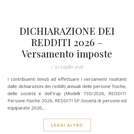
DICHIARAZIONE DEI
REDDITI 2026 –
Versamento imposte
/
30 Luglio 2026
I contribuenti tenuti ad effettuare i versamenti risultanti
dalle dichiarazioni dei redditi annuali delle persone fisiche,
delle società e dell'Irap (Modelli 730/2026, REDDITI
Persone Fisiche 2026, REDDITI SP-Società di persone ed
equiparate 2026,…
LEGGI ALTRO