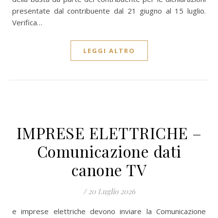
presentate dal contribuente dal 21 giugno al 15 luglio.
Verifica…
LEGGI ALTRO
IMPRESE ELETTRICHE –
Comunicazione dati
canone TV
/
20 Luglio 2026
e imprese elettriche devono inviare la Comunicazione