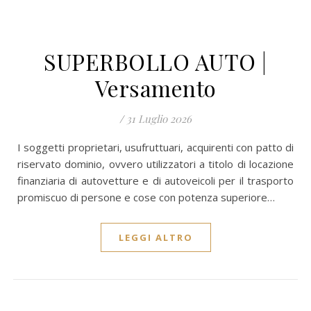
SUPERBOLLO AUTO |
Versamento
/
31 Luglio 2026
I soggetti proprietari, usufruttuari, acquirenti con patto di
riservato dominio, ovvero utilizzatori a titolo di locazione
finanziaria di autovetture e di autoveicoli per il trasporto
promiscuo di persone e cose con potenza superiore…
LEGGI ALTRO