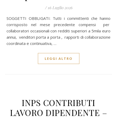
/
16 Luglio 2026
SOGGETTI OBBLIGATI: Tutti i committenti che hanno
corrisposto nel mese precedente compensi per
collaboratori occasionali con redditi superiori a 5mila euro
annui, venditori porta a porta , rapporti di collaborazione
coordinata e continuativa, …
LEGGI ALTRO
INPS CONTRIBUTI
LAVORO DIPENDENTE –