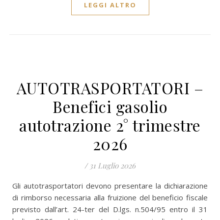
LEGGI ALTRO
AUTOTRASPORTATORI –
Benefici gasolio
autotrazione 2° trimestre
2026
/
31 Luglio 2026
Gli autotrasportatori devono presentare la dichiarazione
di rimborso necessaria alla fruizione del beneficio fiscale
previsto dall’art. 24-ter del D.lgs. n.504/95 entro il 31