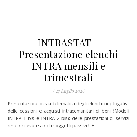
INTRASTAT –
Presentazione elenchi
INTRA mensili e
trimestrali
/
27 Luglio 2026
Presentazione in via telematica degli elenchi riepilogativi:
delle cessioni e acquisti intracomunitari di beni (Modelli
INTRA 1-bis e INTRA 2-bis); delle prestazioni di servizi
rese / ricevute a / da soggetti passivi UE…