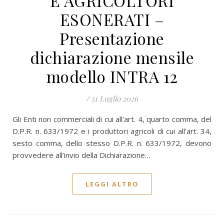
E AGRICOLTORI
ESONERATI –
Presentazione
dichiarazione mensile
modello INTRA 12
/
31 Luglio 2026
Gli Enti non commerciali di cui all'art. 4, quarto comma, del
D.P.R. n. 633/1972 e i produttori agricoli di cui all'art. 34,
sesto comma, dello stesso D.P.R. n. 633/1972, devono
provvedere all’invio della Dichiarazione…
LEGGI ALTRO