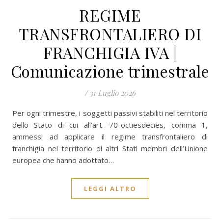
REGIME
TRANSFRONTALIERO DI
FRANCHIGIA IVA |
Comunicazione trimestrale
/
31 Luglio 2026
Per ogni trimestre, i soggetti passivi stabiliti nel territorio
dello Stato di cui all’art. 70-octiesdecies, comma 1,
ammessi ad applicare il regime transfrontaliero di
franchigia nel territorio di altri Stati membri dell’Unione
europea che hanno adottato…
LEGGI ALTRO