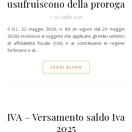
usufruiscono della proroga
/
20 Luglio 2026
Il D.L. 22 maggio 2026, n. 89 (in vigore dal 23 maggio
2026) riconosce ai soggetti che applicano gli indici sintetici
di affidabilità fiscale (ISA) e ai contribuenti in regime
forfetario e di…
LEGGI ALTRO
IVA – Versamento saldo Iva
2025