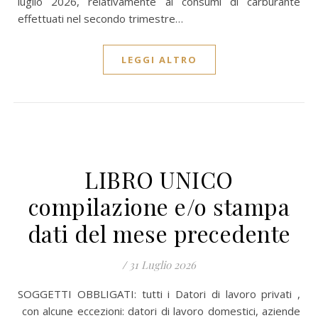
luglio 2026, relativamente ai consumi di carburante
effettuati nel secondo trimestre…
LEGGI ALTRO
LIBRO UNICO
compilazione e/o stampa
dati del mese precedente
/
31 Luglio 2026
SOGGETTI OBBLIGATI: tutti i Datori di lavoro privati ,
con alcune eccezioni: datori di lavoro domestici, aziende