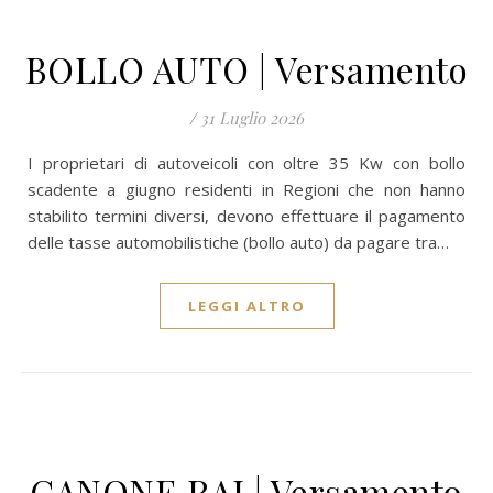
BOLLO AUTO | Versamento
/
31 Luglio 2026
I proprietari di autoveicoli con oltre 35 Kw con bollo
scadente a giugno residenti in Regioni che non hanno
stabilito termini diversi, devono effettuare il pagamento
delle tasse automobilistiche (bollo auto) da pagare tra…
LEGGI ALTRO
CANONE RAI | Versamento