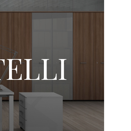
TELLI