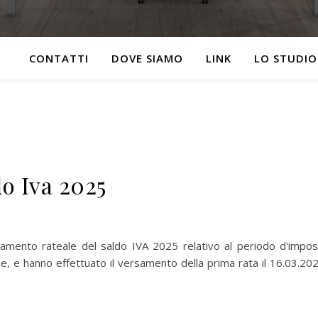
CONTATTI
DOVE SIAMO
LINK
LO STUDIO
o Iva 2025
gamento rateale del saldo IVA 2025 relativo al periodo d'impos
le, e hanno effettuato il versamento della prima rata il 16.03.20