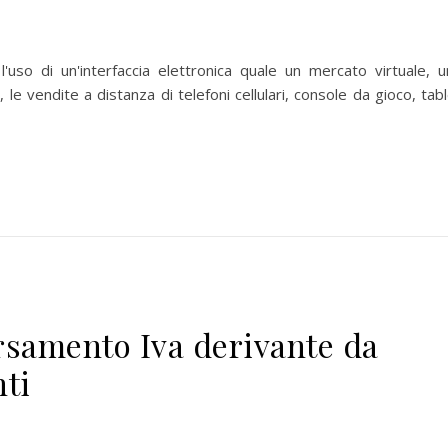
 l'uso di un'interfaccia elettronica quale un mercato virtuale, 
le vendite a distanza di telefoni cellulari, console da gioco, tab
samento Iva derivante da
ti