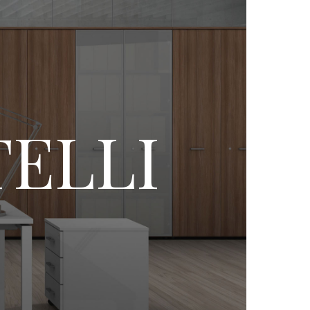
TELLI