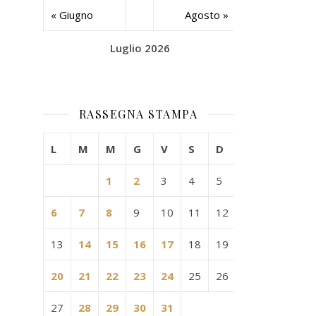
« Giugno
Agosto »
Luglio 2026
RASSEGNA STAMPA
L
M
M
G
V
S
D
1
2
3
4
5
6
7
8
9
10
11
12
13
14
15
16
17
18
19
20
21
22
23
24
25
26
27
28
29
30
31