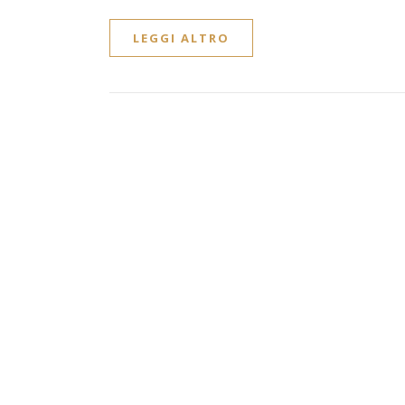
LEGGI ALTRO