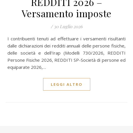
REDDITI 2026 –
Versamento imposte
/
30 Luglio 2026
I contribuenti tenuti ad effettuare i versamenti risultanti
dalle dichiarazioni dei redditi annuali delle persone fisiche,
delle società e dell'Irap (Modelli 730/2026, REDDITI
Persone Fisiche 2026, REDDITI SP-Società di persone ed
equiparate 2026,…
LEGGI ALTRO