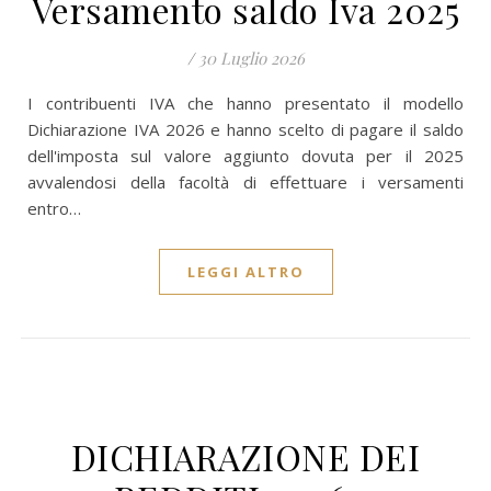
Versamento saldo Iva 2025
/
30 Luglio 2026
I contribuenti IVA che hanno presentato il modello
Dichiarazione IVA 2026 e hanno scelto di pagare il saldo
dell'imposta sul valore aggiunto dovuta per il 2025
avvalendosi della facoltà di effettuare i versamenti
entro…
LEGGI ALTRO
DICHIARAZIONE DEI