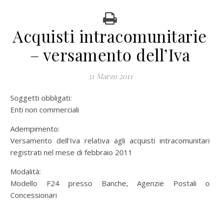
Acquisti intracomunitarie
– versamento dell’Iva
31 Marzo 2011
Soggetti obbligati:
Enti non commerciali
Adempimento:
Versamento dell’Iva relativa agli acquisti intracomunitari
registrati nel mese di febbraio 2011
Modalità:
Modello F24 presso Banche, Agenzie Postali o
Concessionari