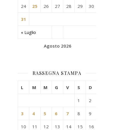
24
25
26
27
28
29
30
31
« Luglio
Agosto 2026
RASSEGNA STAMPA
L
M
M
G
V
S
D
1
2
3
4
5
6
7
8
9
10
11
12
13
14
15
16