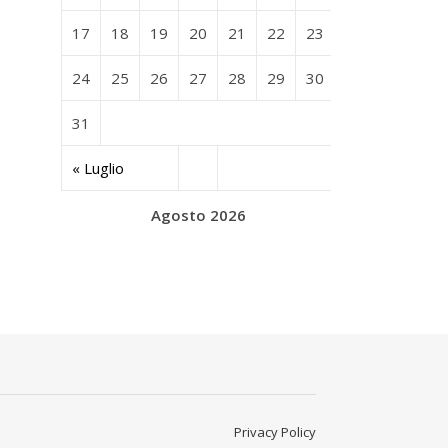
17
18
19
20
21
22
23
24
25
26
27
28
29
30
31
« Luglio
Agosto 2026
Privacy Policy