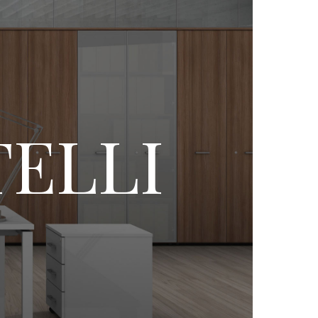
TELLI