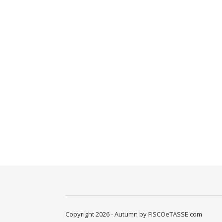
Copyright 2026 - Autumn by FISCOeTASSE.com