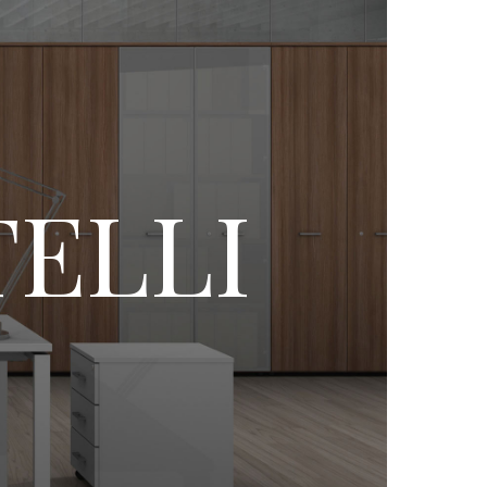
TELLI