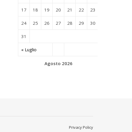
17
18
19
20
21
22
23
24
25
26
27
28
29
30
31
« Luglio
Agosto 2026
Privacy Policy