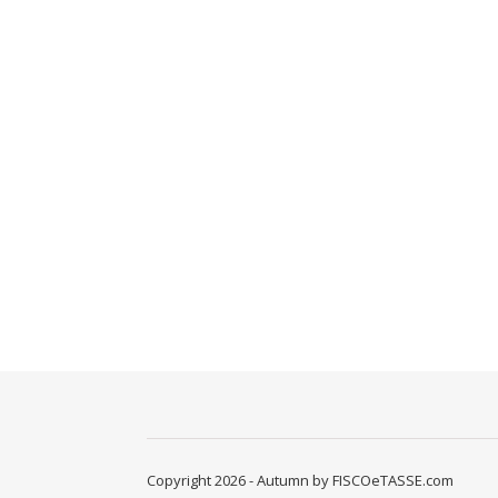
Copyright 2026 - Autumn by FISCOeTASSE.com