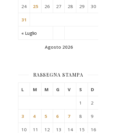
24
25
26
27
28
29
30
31
« Luglio
Agosto 2026
RASSEGNA STAMPA
L
M
M
G
V
S
D
1
2
3
4
5
6
7
8
9
10
11
12
13
14
15
16