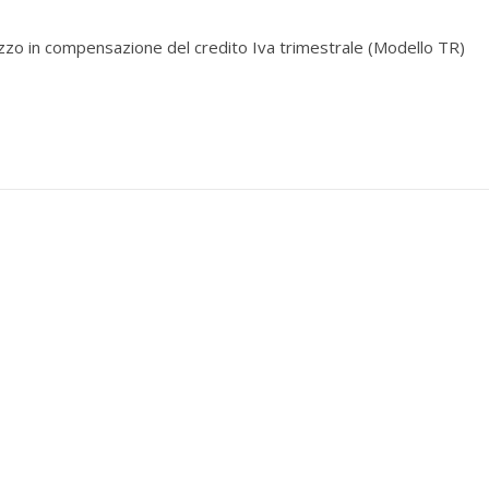
lizzo in compensazione del credito Iva trimestrale (Modello TR)