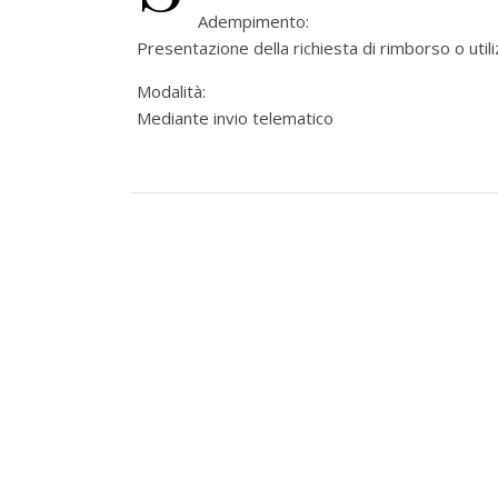
Adempimento:
Presentazione della richiesta di rimborso o uti
Modalità:
Mediante invio telematico