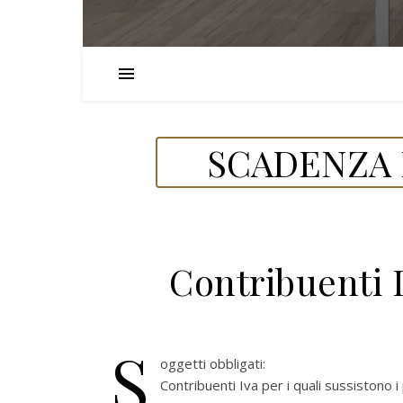
SCADENZA 
Contribuenti 
S
oggetti obbligati:
Contribuenti Iva per i quali sussistono i