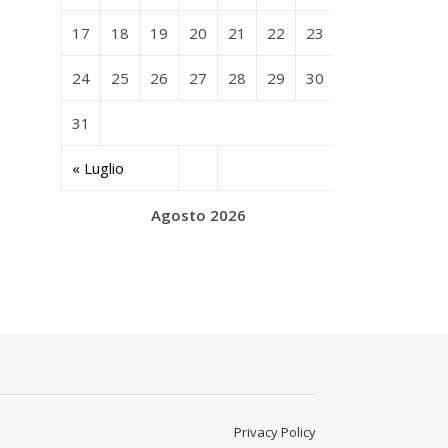
17
18
19
20
21
22
23
24
25
26
27
28
29
30
31
« Luglio
Agosto 2026
Privacy Policy