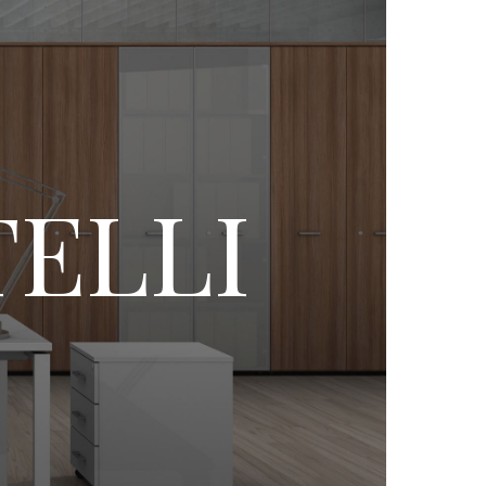
TELLI