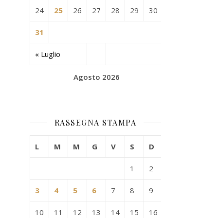
24
25
26
27
28
29
30
31
« Luglio
Agosto 2026
RASSEGNA STAMPA
L
M
M
G
V
S
D
1
2
3
4
5
6
7
8
9
10
11
12
13
14
15
16