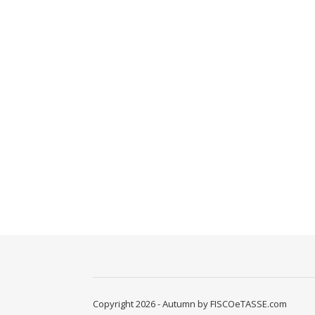
Copyright 2026 - Autumn by FISCOeTASSE.com