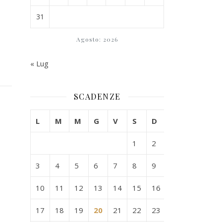
31
Agosto: 2026
« Lug
SCADENZE
L
M
M
G
V
S
D
1
2
3
4
5
6
7
8
9
10
11
12
13
14
15
16
17
18
19
20
21
22
23