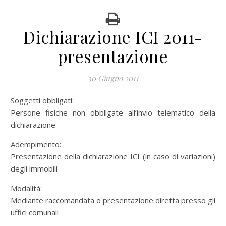
Dichiarazione ICI 2011-
presentazione
30 Giugno 2011
Soggetti obbligati:
Persone fisiche non obbligate all’invio telematico della
dichiarazione
Adempimento:
Presentazione della dichiarazione ICI (in caso di variazioni)
degli immobili
Modalità:
Mediante raccomandata o presentazione diretta presso gli
uffici comunali