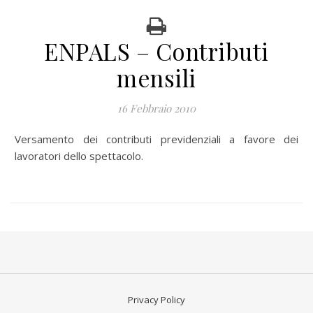
ENPALS – Contributi
mensili
16 Febbraio 2010
Versamento dei contributi previdenziali a favore dei
lavoratori dello spettacolo.
Privacy Policy