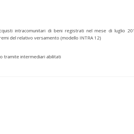
quisti intracomunitari di beni registrati nel mese di luglio 20
tremi del relativo versamento (modello INTRA 12)
 tramite intermediari abilitati