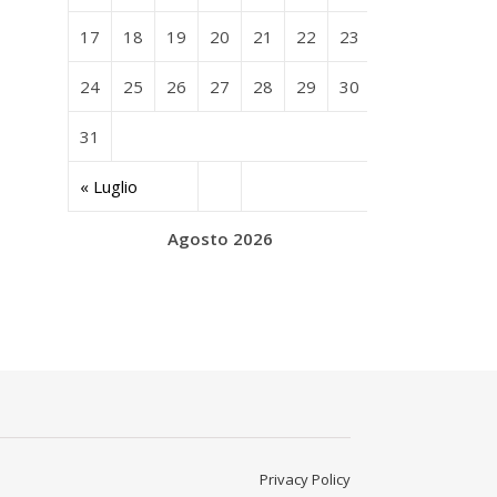
17
18
19
20
21
22
23
24
25
26
27
28
29
30
31
« Luglio
Agosto 2026
Privacy Policy