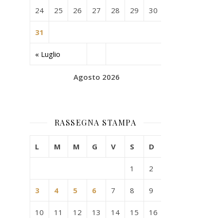
24
25
26
27
28
29
30
31
« Luglio
Agosto 2026
RASSEGNA STAMPA
L
M
M
G
V
S
D
1
2
3
4
5
6
7
8
9
10
11
12
13
14
15
16