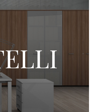
TELLI