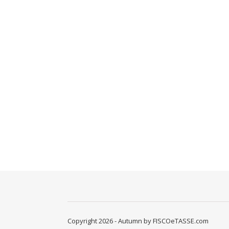
Copyright 2026 - Autumn by FISCOeTASSE.com