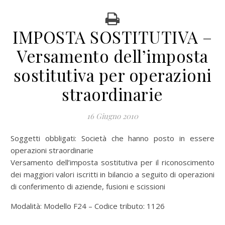
IMPOSTA SOSTITUTIVA –
Versamento dell’imposta
sostitutiva per operazioni
straordinarie
16 Giugno 2010
Soggetti obbligati: Società che hanno posto in essere
operazioni straordinarie
Versamento dell’imposta sostitutiva per il riconoscimento
dei maggiori valori iscritti in bilancio a seguito di operazioni
di conferimento di aziende, fusioni e scissioni
Modalità: Modello F24 – Codice tributo: 1126