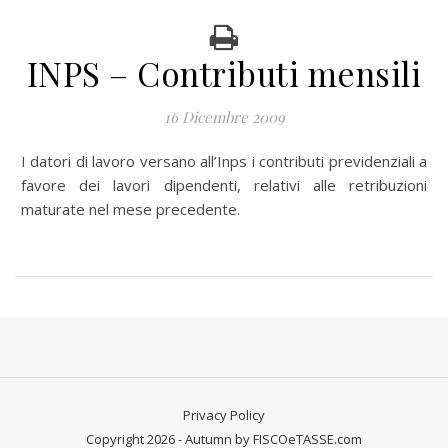
INPS – Contributi mensili
16 Dicembre 2009
I datori di lavoro versano all’Inps i contributi previdenziali a
favore dei lavori dipendenti, relativi alle retribuzioni
maturate nel mese precedente.
Privacy Policy
Copyright 2026 - Autumn by FISCOeTASSE.com