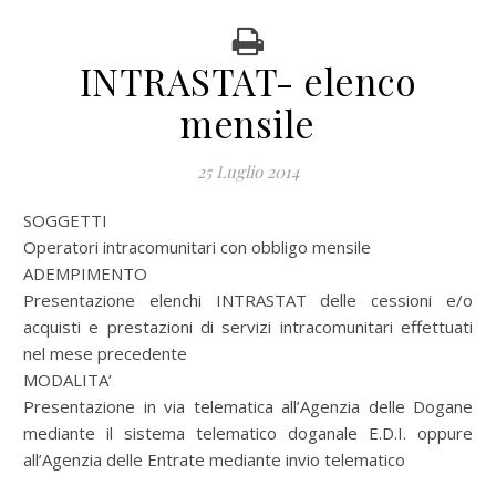
INTRASTAT- elenco
mensile
25 Luglio 2014
SOGGETTI
Operatori intracomunitari con obbligo mensile
ADEMPIMENTO
Presentazione elenchi INTRASTAT delle cessioni e/o
acquisti e prestazioni di servizi intracomunitari effettuati
nel mese precedente
MODALITA’
Presentazione in via telematica all’Agenzia delle Dogane
mediante il sistema telematico doganale E.D.I. oppure
all’Agenzia delle Entrate mediante invio telematico