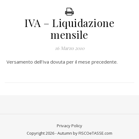
IVA – Liquidazione
mensile
16 Marzo 2010
Versamento dell’Iva dovuta per il mese precedente.
Privacy Policy
Copyright 2026 - Autumn by FISCOeTASSE.com