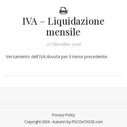
IVA – Liquidazione
mensile
16 Dicembre 2009
Versamento dell’IVA dovuta per il mese precedente.
Privacy Policy
Copyright 2026 - Autumn by FISCOeTASSE.com