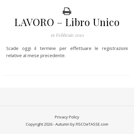
LAVORO – Libro Unico
16 Febbraio 2010
Scade oggi il termine per effettuare le registrazioni
relative al mese precedente.
Privacy Policy
Copyright 2026 - Autumn by FISCOeTASSE.com