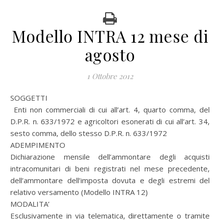
Modello INTRA 12 mese di
agosto
1 Ottobre 2012
SOGGETTI
Enti non commerciali di cui all’art. 4, quarto comma, del
D.P.R. n. 633/1972 e agricoltori esonerati di cui all’art. 34,
sesto comma, dello stesso D.P.R. n. 633/1972
ADEMPIMENTO
Dichiarazione mensile dell’ammontare degli acquisti
intracomunitari di beni registrati nel mese precedente,
dell’ammontare dell’imposta dovuta e degli estremi del
relativo versamento (Modello INTRA 12)
MODALITA’
Esclusivamente in via telematica, direttamente o tramite