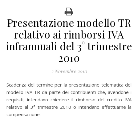
Presentazione modello TR
relativo ai rimborsi IVA
infrannuali del 3° trimestre
2010
2 Novembre 2010
Scadenza del termine per la presentazione telematica del
modello IVA TR da parte dei contribuenti che, avendone i
requisiti, intendano chiedere il rimborso del credito IVA
relativo al 3° trimestre 2010 o intendano effettuarne la
compensazione.