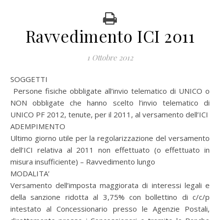
Ravvedimento ICI 2011
1 Ottobre 2012
SOGGETTI
Persone fisiche obbligate all’invio telematico di UNICO o
NON obbligate che hanno scelto l’invio telematico di
UNICO PF 2012, tenute, per il 2011, al versamento dell’ICI
ADEMPIMENTO
Ultimo giorno utile per la regolarizzazione del versamento
dell’ICI relativa al 2011 non effettuato (o effettuato in
misura insufficiente) – Ravvedimento lungo
MODALITA’
Versamento dell’imposta maggiorata di interessi legali e
della sanzione ridotta al 3,75% con bollettino di c/c/p
intestato al Concessionario presso le Agenzie Postali,