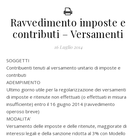
Ravvedimento imposte e
contributi – Versamenti
16 Luglio 2014
SOGGETTI
Contribuenti tenuti al versamento unitario di imposte e
contributi
ADEMPIMENTO
Ultimo giorno utile per la regolarizzazione dei versamenti
di imposte e ritenute non effettuati (o effettuati in misura
insufficiente) entro il 16 giugno 2014 (ravvedimento
operoso breve)
MODALITA’
Versamento delle imposte e delle ritenute, maggiorate di
interessi legali e della sanzione ridotta al 3% con Modello