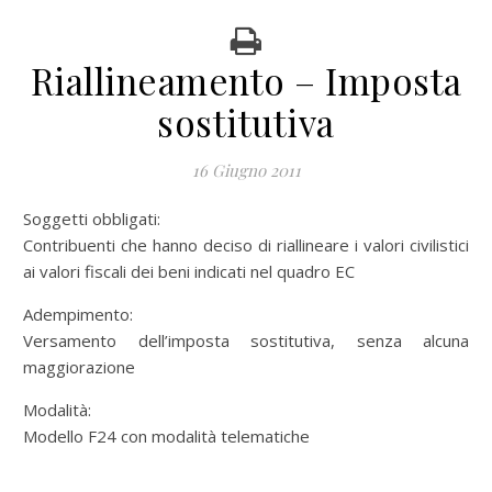
Riallineamento – Imposta
sostitutiva
16 Giugno 2011
Soggetti obbligati:
Contribuenti che hanno deciso di riallineare i valori civilistici
ai valori fiscali dei beni indicati nel quadro EC
Adempimento:
Versamento dell’imposta sostitutiva, senza alcuna
maggiorazione
Modalità:
Modello F24 con modalità telematiche