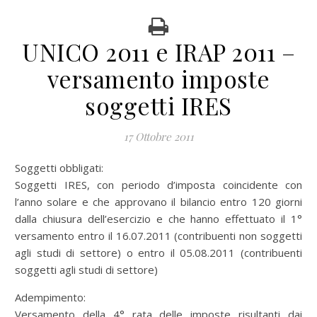
UNICO 2011 e IRAP 2011 –
versamento imposte
soggetti IRES
17 Ottobre 2011
Soggetti obbligati:
Soggetti IRES, con periodo d’imposta coincidente con
l’anno solare e che approvano il bilancio entro 120 giorni
dalla chiusura dell’esercizio e che hanno effettuato il 1°
versamento entro il 16.07.2011 (contribuenti non soggetti
agli studi di settore) o entro il 05.08.2011 (contribuenti
soggetti agli studi di settore)
Adempimento:
Versamento della 4° rata delle imposte risultanti dai