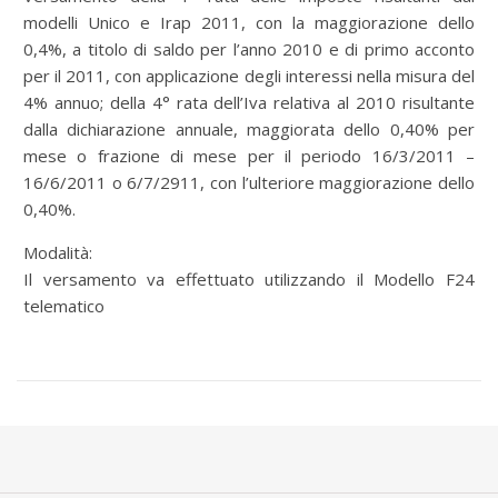
modelli Unico e Irap 2011, con la maggiorazione dello
0,4%, a titolo di saldo per l’anno 2010 e di primo acconto
per il 2011, con applicazione degli interessi nella misura del
4% annuo; della 4° rata dell’Iva relativa al 2010 risultante
dalla dichiarazione annuale, maggiorata dello 0,40% per
mese o frazione di mese per il periodo 16/3/2011 –
16/6/2011 o 6/7/2911, con l’ulteriore maggiorazione dello
0,40%.
Modalità:
Il versamento va effettuato utilizzando il Modello F24
telematico