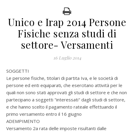
Unico e Irap 2014 Persone
Fisiche senza studi di
settore- Versamenti
16 Luglio 2014
SOGGETTI
Le persone fisiche, titolari di partita Iva, e le società di
persone ed enti equiparati, che esercitano attività per le
quali non sono stati approvati gli studi di settore e che non
partecipano a soggetti "interessati" dagli studi di settore,
e che hanno scelto il pagamento rateale effettuando il
primo versamento entro il 16 giugno
ADEMPIMENTO
Versamento 2a rata delle imposte risultanti dalle