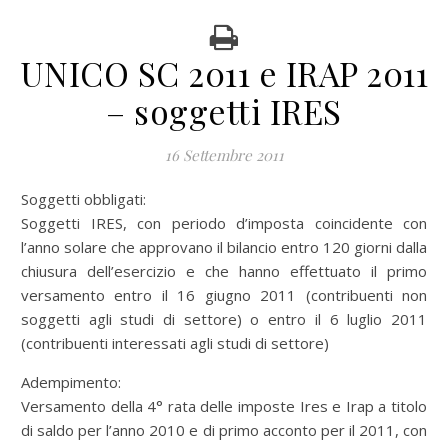
UNICO SC 2011 e IRAP 2011
– soggetti IRES
16 Settembre 2011
Soggetti obbligati:
Soggetti IRES, con periodo d’imposta coincidente con
l’anno solare che approvano il bilancio entro 120 giorni dalla
chiusura dell’esercizio e che hanno effettuato il primo
versamento entro il 16 giugno 2011 (contribuenti non
soggetti agli studi di settore) o entro il 6 luglio 2011
(contribuenti interessati agli studi di settore)
Adempimento:
Versamento della 4° rata delle imposte Ires e Irap a titolo
di saldo per l’anno 2010 e di primo acconto per il 2011, con