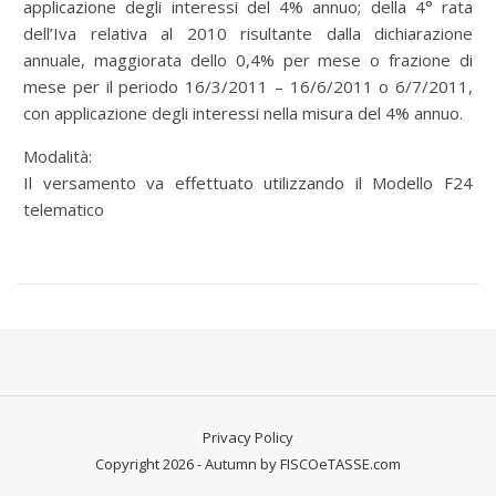
applicazione degli interessi del 4% annuo; della 4° rata
dell’Iva relativa al 2010 risultante dalla dichiarazione
annuale, maggiorata dello 0,4% per mese o frazione di
mese per il periodo 16/3/2011 – 16/6/2011 o 6/7/2011,
con applicazione degli interessi nella misura del 4% annuo.
Modalità:
Il versamento va effettuato utilizzando il Modello F24
telematico
Privacy Policy
Copyright 2026 - Autumn by FISCOeTASSE.com