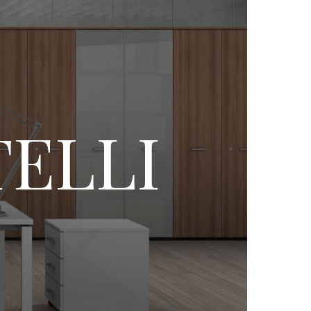
TELLI