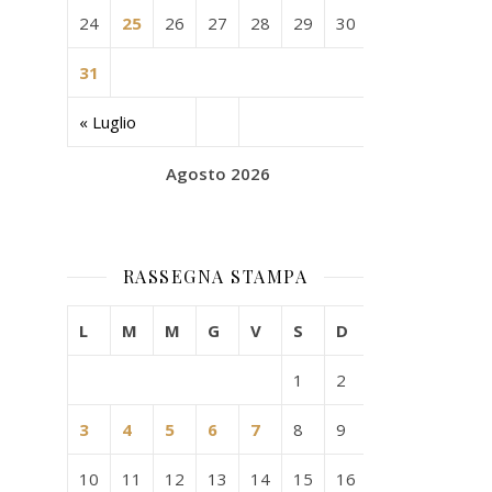
24
25
26
27
28
29
30
31
« Luglio
Agosto 2026
RASSEGNA STAMPA
L
M
M
G
V
S
D
1
2
3
4
5
6
7
8
9
10
11
12
13
14
15
16