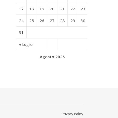
17
18
19
20
21
22
23
24
25
26
27
28
29
30
31
« Luglio
Agosto 2026
Privacy Policy