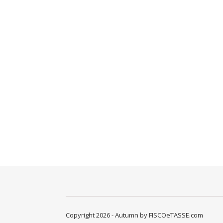
Copyright 2026 - Autumn by FISCOeTASSE.com