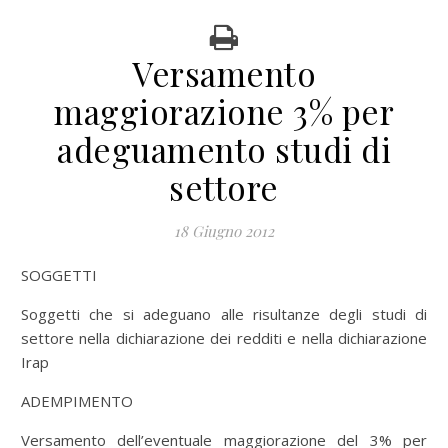
Versamento
maggiorazione 3% per
adeguamento studi di
settore
18 Giugno 2012
SOGGETTI
Soggetti che si adeguano alle risultanze degli studi di
settore nella dichiarazione dei redditi e nella dichiarazione
Irap
ADEMPIMENTO
Versamento dell’eventuale maggiorazione del 3% per