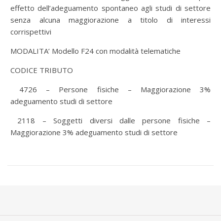
effetto dell’adeguamento spontaneo agli studi di settore
senza alcuna maggiorazione a titolo di interessi
corrispettivi
MODALITA’ Modello F24 con modalità telematiche
CODICE TRIBUTO
4726 – Persone fisiche – Maggiorazione 3%
adeguamento studi di settore
2118 – Soggetti diversi dalle persone fisiche –
Maggiorazione 3% adeguamento studi di settore