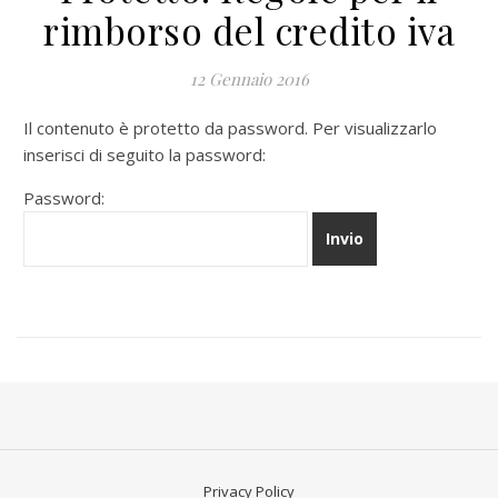
rimborso del credito iva
12 Gennaio 2016
Il contenuto è protetto da password. Per visualizzarlo
inserisci di seguito la password:
Password:
Privacy Policy