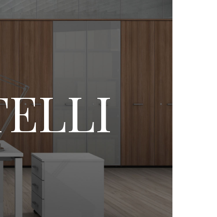
TELLI