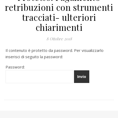
retribuzioni con strumenti
tracciati- ulteriori
chiarimenti
8 Ottobre 2018
Il contenuto è protetto da password. Per visualizzarlo
inserisci di seguito la password:
Password: