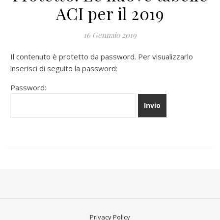
ACI per il 2019
16 Gennaio 2019
Il contenuto è protetto da password. Per visualizzarlo
inserisci di seguito la password:
Password:
Privacy Policy