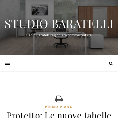
STUDIO BARATELLI
Paolo Baratelli ragioniere commercialista
PRIMO PIANO
Protetto: Le nuove tabelle