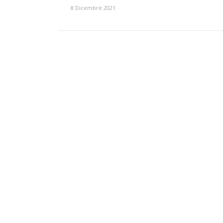
8 Dicembre 2021