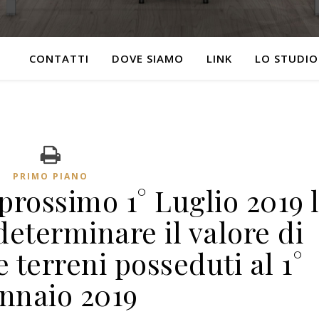
CONTATTI
DOVE SIAMO
LINK
LO STUDIO
PRIMO PIANO
 prossimo 1° Luglio 2019 
ideterminare il valore di
 terreni posseduti al 1°
nnaio 2019