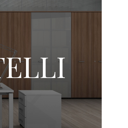
TELLI