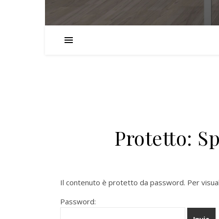
Protetto: Sp
Il contenuto è protetto da password. Per visuali
Password: