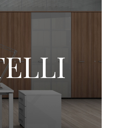
TELLI