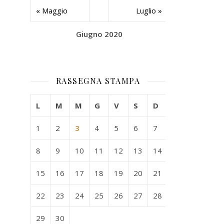
« Maggio
Luglio »
Giugno 2020
RASSEGNA STAMPA
L
M
M
G
V
S
D
1
2
3
4
5
6
7
8
9
10
11
12
13
14
15
16
17
18
19
20
21
22
23
24
25
26
27
28
29
30