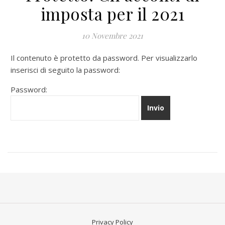
imposta per il 2021
10 Novembre 2021
Il contenuto è protetto da password. Per visualizzarlo
inserisci di seguito la password:
Password:
Privacy Policy