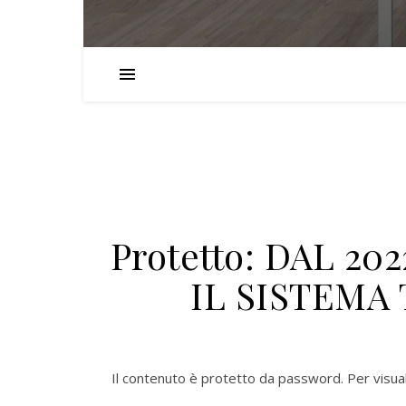
Protetto: DAL 2
IL SISTEMA
Il contenuto è protetto da password. Per visuali