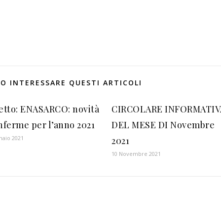
O INTERESSARE QUESTI ARTICOLI
etto: ENASARCO: novità
CIRCOLARE INFORMATIV
nferme per l’anno 2021
DEL MESE DI Novembre
naio 2021
2021
10 Novembre 2021