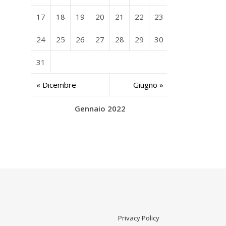
17
18
19
20
21
22
23
24
25
26
27
28
29
30
31
« Dicembre
Giugno »
Gennaio 2022
Privacy Policy