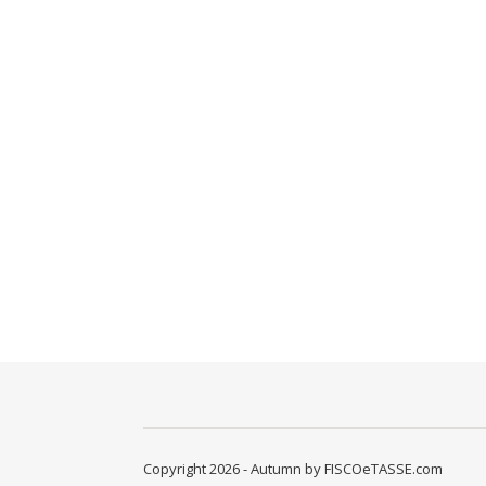
Copyright 2026 - Autumn by FISCOeTASSE.com