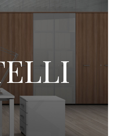
TELLI