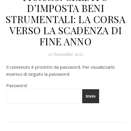
D’IMPOSTA BENI
STRUMENTALI: LA CORSA
VERSO LA SCADENZA DI
FINE ANNO
15 Novembre 2022
Il contenuto è protetto da password. Per visualizzarlo
inserisci di seguito la password:
Password: