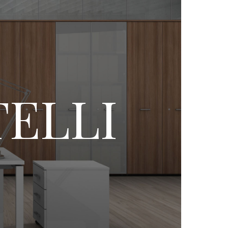
TELLI