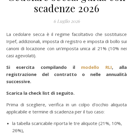
scadenze 2026
6 Luglio 2026
La cedolare secca è il regime facoltativo che sostituisce
Irpef, addizionali, imposta di registro e imposta di bollo sui
canoni di locazione con un'imposta unica al 21% (10% nei
casi agevolati).
Si esercita compilando il
modello RLI
, alla
registrazione del contratto o nelle annualità
successive.
Scarica la check list di seguito.
Prima di scegliere, verifica in un colpo d'occhio aliquota
applicabile e termine di scadenza per il tuo caso:
la tabella scaricabile riporta le tre aliquote (21%, 10%,
26%),