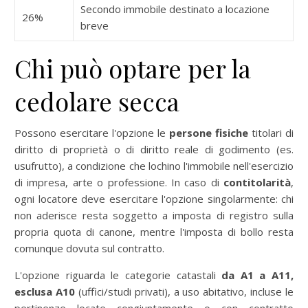
Secondo immobile destinato a locazione
26%
breve
Chi può optare per la
cedolare secca
Possono esercitare l'opzione le
persone fisiche
titolari di
diritto di proprietà o di diritto reale di godimento (es.
usufrutto), a condizione che lochino l'immobile nell'esercizio
di impresa, arte o professione. In caso di
contitolarità
,
ogni locatore deve esercitare l'opzione singolarmente: chi
non aderisce resta soggetto a imposta di registro sulla
propria quota di canone, mentre l'imposta di bollo resta
comunque dovuta sul contratto.
L'opzione riguarda le categorie catastali
da A1 a A11,
esclusa A10
(uffici/studi privati), a uso abitativo, incluse le