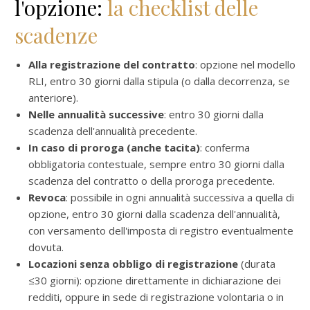
l'opzione:
la checklist delle
scadenze
Alla registrazione del contratto
: opzione nel modello
RLI, entro 30 giorni dalla stipula (o dalla decorrenza, se
anteriore).
Nelle annualità successive
: entro 30 giorni dalla
scadenza dell'annualità precedente.
In caso di proroga (anche tacita)
: conferma
obbligatoria contestuale, sempre entro 30 giorni dalla
scadenza del contratto o della proroga precedente.
Revoca
: possibile in ogni annualità successiva a quella di
opzione, entro 30 giorni dalla scadenza dell'annualità,
con versamento dell'imposta di registro eventualmente
dovuta.
Locazioni senza obbligo di registrazione
(durata
≤30 giorni): opzione direttamente in dichiarazione dei
redditi, oppure in sede di registrazione volontaria o in