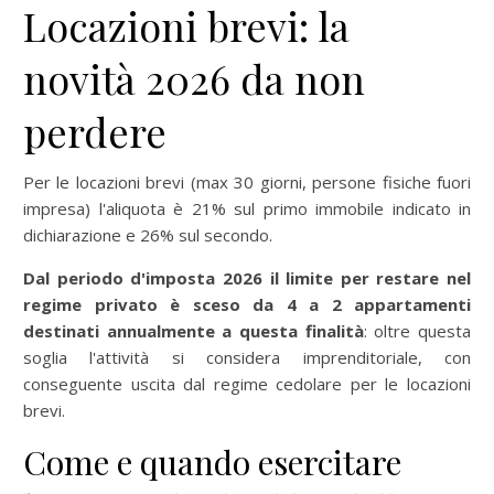
Locazioni brevi: la
novità 2026 da non
perdere
Per le locazioni brevi (max 30 giorni, persone fisiche fuori
impresa) l'aliquota è 21% sul primo immobile indicato in
dichiarazione e 26% sul secondo.
Dal periodo d'imposta 2026 il limite per restare nel
regime privato è sceso da 4 a 2 appartamenti
destinati annualmente a questa finalità
: oltre questa
soglia l'attività si considera imprenditoriale, con
conseguente uscita dal regime cedolare per le locazioni
brevi.
Come e quando esercitare