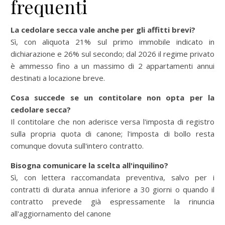
frequenti
La cedolare secca vale anche per gli affitti brevi?
Sì, con aliquota 21% sul primo immobile indicato in
dichiarazione e 26% sul secondo; dal 2026 il regime privato
è ammesso fino a un massimo di 2 appartamenti annui
destinati a locazione breve.
Cosa succede se un contitolare non opta per la
cedolare secca?
Il contitolare che non aderisce versa l'imposta di registro
sulla propria quota di canone; l'imposta di bollo resta
comunque dovuta sull'intero contratto.
Bisogna comunicare la scelta all'inquilino?
Sì, con lettera raccomandata preventiva, salvo per i
contratti di durata annua inferiore a 30 giorni o quando il
contratto prevede già espressamente la rinuncia
all'aggiornamento del canone