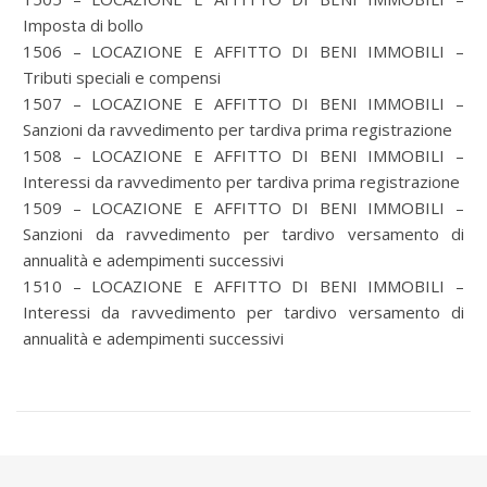
Imposta di bollo
1506 – LOCAZIONE E AFFITTO DI BENI IMMOBILI –
Tributi speciali e compensi
1507 – LOCAZIONE E AFFITTO DI BENI IMMOBILI –
Sanzioni da ravvedimento per tardiva prima registrazione
1508 – LOCAZIONE E AFFITTO DI BENI IMMOBILI –
Interessi da ravvedimento per tardiva prima registrazione
1509 – LOCAZIONE E AFFITTO DI BENI IMMOBILI –
Sanzioni da ravvedimento per tardivo versamento di
annualità e adempimenti successivi
1510 – LOCAZIONE E AFFITTO DI BENI IMMOBILI –
Interessi da ravvedimento per tardivo versamento di
annualità e adempimenti successivi