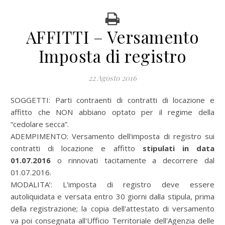
AFFITTI – Versamento
Imposta di registro
22 Agosto 2016
SOGGETTI: Parti contraenti di contratti di locazione e
affitto che NON abbiano optato per il regime della
“cedolare secca”.
ADEMPIMENTO: Versamento dell'imposta di registro sui
contratti di locazione e affitto
stipulati in data
01.07.2016
o rinnovati tacitamente a decorrere dal
01.07.2016.
MODALITA’: L'imposta di registro deve essere
autoliquidata e versata entro 30 giorni dalla stipula, prima
della registrazione; la copia dell'attestato di versamento
va poi consegnata all'Ufficio Territoriale dell'Agenzia delle