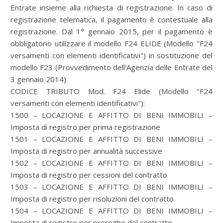
Entrate insieme alla richiesta di registrazione. In caso di
registrazione telematica, il pagamento è contestuale alla
registrazione. Dal 1° gennaio 2015, per il pagamento è
obbligatorio utilizzare il modello F24 ELIDE (Modello "F24
versamenti con elementi identificativi") in sostituzione del
modello F23 (Provvedimento dell'Agenzia delle Entrate del
3 gennaio 2014).
CODICE TRIBUTO Mod. F24 Elide (Modello "F24
versamenti con elementi identificativi"):
1500 – LOCAZIONE E AFFITTO DI BENI IMMOBILI –
Imposta di registro per prima registrazione
1501 – LOCAZIONE E AFFITTO DI BENI IMMOBILI –
Imposta di registro per annualità successive
1502 – LOCAZIONE E AFFITTO DI BENI IMMOBILI –
Imposta di registro per cessioni del contratto
1503 – LOCAZIONE E AFFITTO DI BENI IMMOBILI –
Imposta di registro per risoluzioni del contratto
1504 – LOCAZIONE E AFFITTO DI BENI IMMOBILI –
Imposta di registro per proroghe del contratto